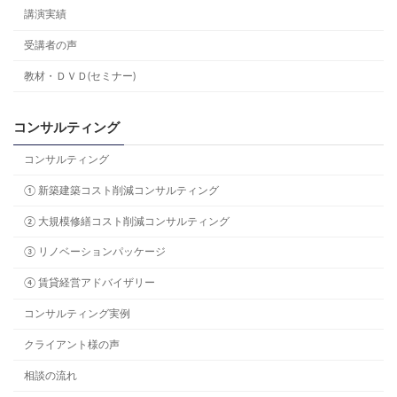
講演実績
受講者の声
教材・ＤＶＤ(セミナー)
コンサルティング
コンサルティング
① 新築建築コスト削減コンサルティング
② 大規模修繕コスト削減コンサルティング
③ リノベーションパッケージ
④ 賃貸経営アドバイザリー
コンサルティング実例
クライアント様の声
相談の流れ