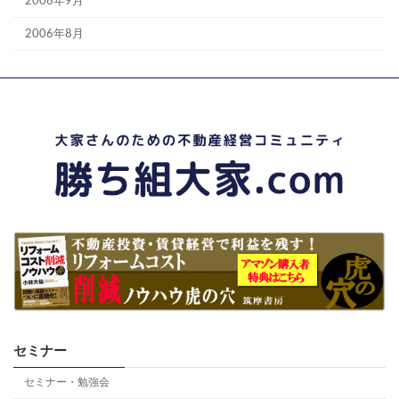
2006年9月
2006年8月
セミナー
セミナー・勉強会