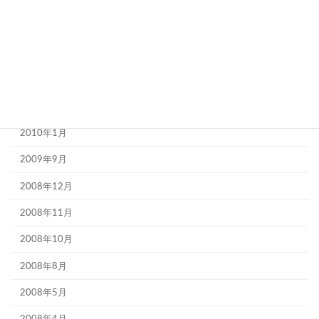
2010年11月
2010年8月
2010年5月
2010年2月
2010年1月
2009年9月
2008年12月
2008年11月
2008年10月
2008年8月
2008年5月