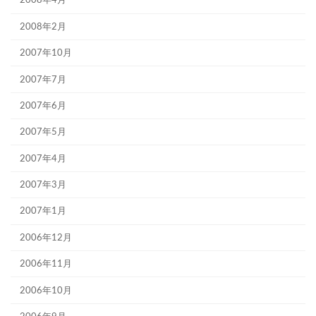
2008年4月
2008年2月
2007年10月
2007年7月
2007年6月
2007年5月
2007年4月
2007年3月
2007年1月
2006年12月
2006年11月
2006年10月