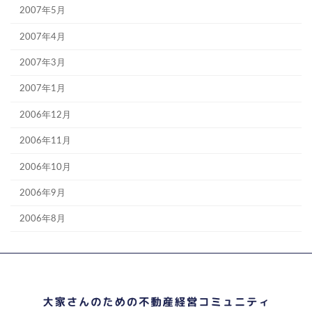
2007年5月
2007年4月
2007年3月
2007年1月
2006年12月
2006年11月
2006年10月
2006年9月
2006年8月