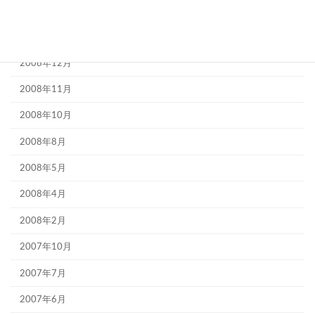
2010年1月
2009年9月
2008年12月
2008年11月
2008年10月
2008年8月
2008年5月
2008年4月
2008年2月
2007年10月
2007年7月
2007年6月