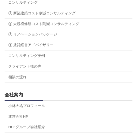
コンサルティング
① 新築建築コスト削減コンサルティング
② 大規模修繕コスト削減コンサルティング
③ リノベーションパッケージ
④ 賃貸経営アドバイザリー
コンサルティング実例
クライアント様の声
相談の流れ
会社案内
小林大祐プロフィール
運営会社HP
HCSグループ会社紹介