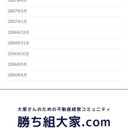
2007年4月
2007年3月
2007年1月
2006年12月
2006年11月
2006年10月
2006年9月
2006年8月