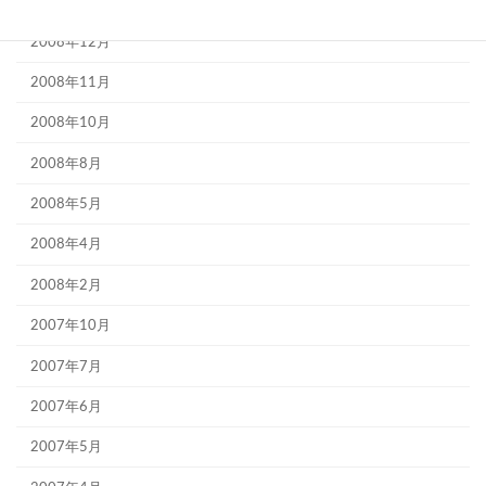
2009年9月
2008年12月
2008年11月
2008年10月
2008年8月
2008年5月
2008年4月
2008年2月
2007年10月
2007年7月
2007年6月
2007年5月