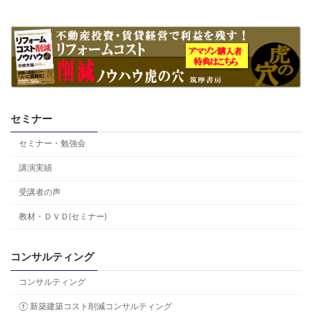
セミナー
セミナー・勉強会
講演実績
受講者の声
教材・ＤＶＤ(セミナー)
コンサルティング
コンサルティング
① 新築建築コスト削減コンサルティング