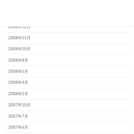
2010年1月
2009年9月
2008年12月
2008年11月
2008年10月
2008年8月
2008年5月
2008年4月
2008年2月
2007年10月
2007年7月
2007年6月