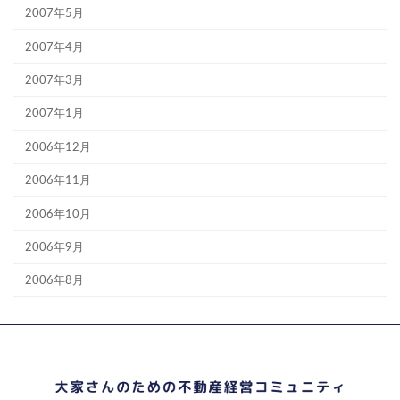
2007年5月
2007年4月
2007年3月
2007年1月
2006年12月
2006年11月
2006年10月
2006年9月
2006年8月