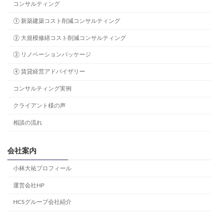
コンサルティング
① 新築建築コスト削減コンサルティング
② 大規模修繕コスト削減コンサルティング
③ リノベーションパッケージ
④ 賃貸経営アドバイザリー
コンサルティング実例
クライアント様の声
相談の流れ
会社案内
小林大祐プロフィール
運営会社HP
HCSグループ会社紹介