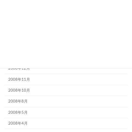
2010年11月
2010年8月
2010年5月
2010年2月
2010年1月
2009年9月
2008年12月
2008年11月
2008年10月
2008年8月
2008年5月
2008年4月