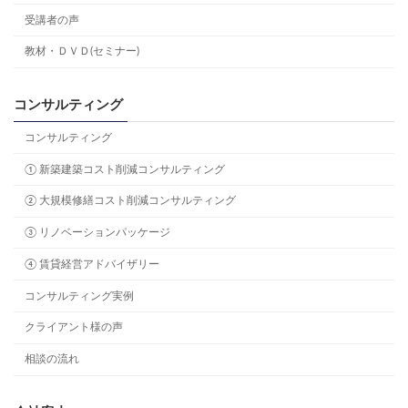
受講者の声
教材・ＤＶＤ(セミナー)
コンサルティング
コンサルティング
① 新築建築コスト削減コンサルティング
② 大規模修繕コスト削減コンサルティング
③ リノベーションパッケージ
④ 賃貸経営アドバイザリー
コンサルティング実例
クライアント様の声
相談の流れ