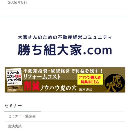
2006年8月
セミナー
セミナー・勉強会
講演実績