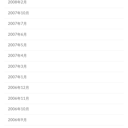
2008年2月
2007年10月
2007年7月
2007年6月
2007年5月
2007年4月
2007年3月
2007年1月
2006年12月
2006年11月
2006年10月
2006年9月