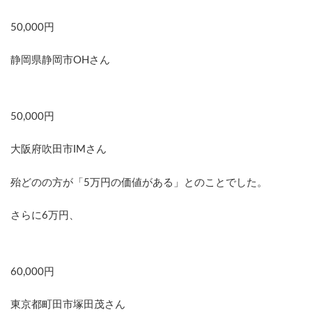
神奈川県横浜市松田晴之さん
50,000円
静岡県静岡市OHさん
50,000円
大阪府吹田市IMさん
殆どのの方が「5万円の価値がある」とのことでした。
さらに6万円、
60,000円